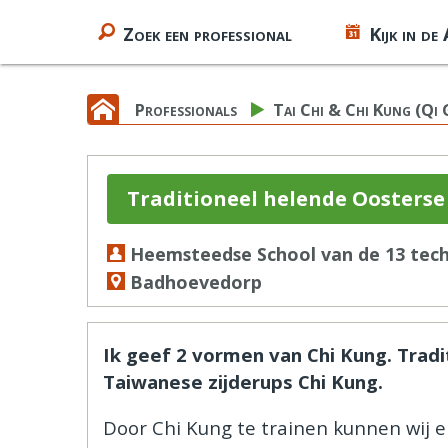
Zoek een professional
Kijk in de
Professionals
Tai Chi & Chi Kung (Qi
Traditioneel helende Oosterse 
Heemsteedse School van de 13 techn
Badhoevedorp
Ik geef 2 vormen van Chi Kung. Tradi
Taiwanese zijderups Chi Kung.
Door Chi Kung te trainen kunnen wij 