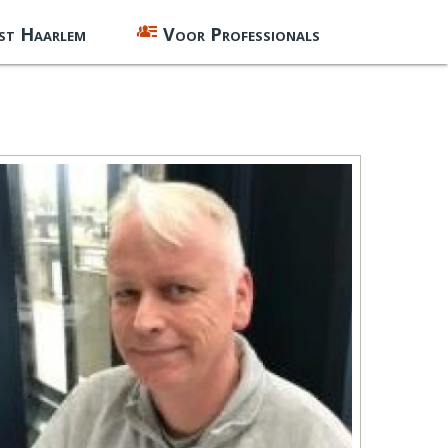
st Haarlem
Voor Professionals