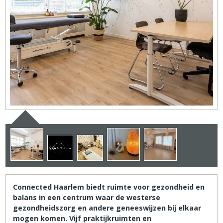
Connected Haarlem biedt ruimte voor gezondheid en
balans in een centrum waar de westerse
gezondheidszorg en andere geneeswijzen bij elkaar
mogen komen. Vijf praktijkruimten en