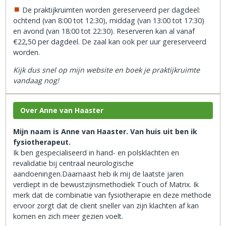
De praktijkruimten worden gereserveerd per dagdeel:
ochtend (van 8:00 tot 12:30), middag (van 13:00 tot 17:30)
en avond (van 18:00 tot 22:30). Reserveren kan al vanaf
€22,50 per dagdeel. De zaal kan ook per uur gereserveerd
worden.
Kijk dus snel op mijn website en boek je praktijkruimte
vandaag nog!
Over Anne van Haaster
Mijn naam is Anne van Haaster. Van huis uit ben ik
fysiotherapeut.
Ik ben gespecialiseerd in hand- en polsklachten en
revalidatie bij centraal neurologische
aandoeningen.Daarnaast heb ik mij de laatste jaren
verdiept in de bewustzijnsmethodiek Touch of Matrix. Ik
merk dat de combinatie van fysiotherapie en deze methode
ervoor zorgt dat de client sneller van zijn klachten af kan
komen en zich meer gezien voelt.