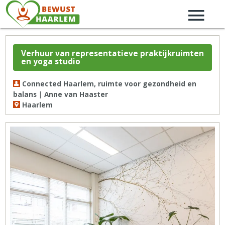
Verhuur van representatieve praktijkruimten
en yoga studio
Connected Haarlem, ruimte voor gezondheid en
balans | Anne van Haaster
Haarlem