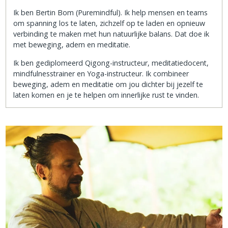
Ik ben Bertin Bom (Puremindful). Ik help mensen en teams
om spanning los te laten, zichzelf op te laden en opnieuw
verbinding te maken met hun natuurlijke balans. Dat doe ik
met beweging, adem en meditatie.
Ik ben gediplomeerd Qigong-instructeur, meditatiedocent,
mindfulnesstrainer en Yoga-instructeur. Ik combineer
beweging, adem en meditatie om jou dichter bij jezelf te
laten komen en je te helpen om innerlijke rust te vinden.