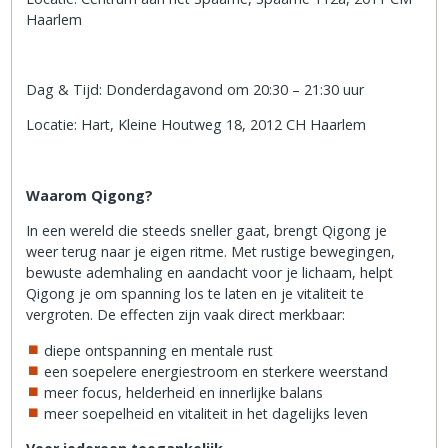
Haarlem
Dag & Tijd: Donderdagavond om 20:30 – 21:30 uur
Locatie: Hart, Kleine Houtweg 18, 2012 CH Haarlem
Waarom Qigong?
In een wereld die steeds sneller gaat, brengt Qigong je
weer terug naar je eigen ritme. Met rustige bewegingen,
bewuste ademhaling en aandacht voor je lichaam, helpt
Qigong je om spanning los te laten en je vitaliteit te
vergroten. De effecten zijn vaak direct merkbaar:
diepe ontspanning en mentale rust
een soepelere energiestroom en sterkere weerstand
meer focus, helderheid en innerlijke balans
meer soepelheid en vitaliteit in het dagelijks leven