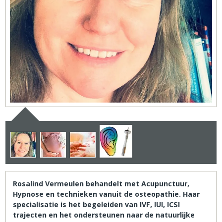
Rosalind Vermeulen behandelt met Acupunctuur,
Hypnose en technieken vanuit de osteopathie. Haar
specialisatie is het begeleiden van IVF, IUI, ICSI
trajecten en het ondersteunen naar de natuurlijke