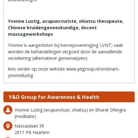
Yvonne Lustig, acupuncturiste, shiatsu therapeute,
Chinese kruidengeneeskundige, docent
massageworkshops
Yvonne is aangesloten bij beroepsvereniging LVNT; vaak
worden de behandelingen vergoed door de aanvullende
verzekering (alternatieve geneeswijzen).
lees verder op onze website www.ydgroup.nl/onsteam-
yvonnelustig
Y&D Group for Awareness & Health
Yvonne Lustig (acupunctuur, shiatsu) en Bharat Dhingra
(meditatie)
Nassaulaan 39
2011 PB Haarlem