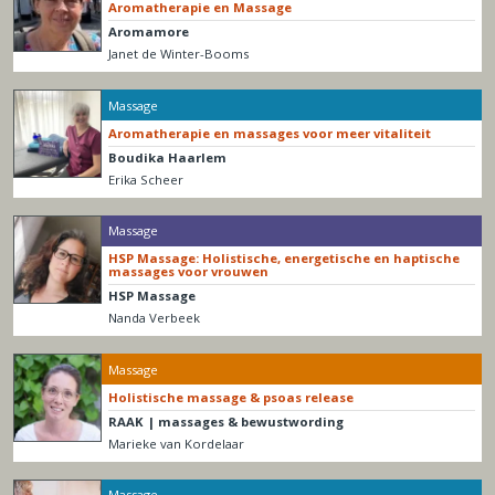
Aromatherapie en Massage
Aromamore
Janet de Winter-Booms
Massage
Aromatherapie en massages voor meer vitaliteit
Boudika Haarlem
Erika Scheer
Massage
HSP Massage: Holistische, energetische en haptische
massages voor vrouwen
HSP Massage
Nanda Verbeek
Massage
Holistische massage & psoas release
RAAK | massages & bewustwording
Marieke van Kordelaar
Massage