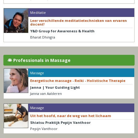
Meditatie
Leer verschillende meditatietechnieken van ervaren
docent!
Y&D Group for Awareness & Health
Bharat Dhingra
Professionals in Massage
Massage
Energetische massage - Reiki - Holistische Therapie
Janna | Your Guiding Light
Janna van Aalderen
Massage
Uit het hoofd, naar de weg van het lichaam
Shiatsu Praktijk Pepijn Vanthoor
Pepijn Vanthoor