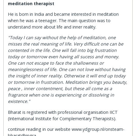
meditation therapist
He is born in India and became interested in meditation
when he was a teenager. The main question was to
understand more about life and inner reality.
"Today I can say without the help of meditation, one
misses the real meaning of life. Very difficult one can be
contented in the life. One will fall into big frustration
today or tomorrow even having all sucess and money.
One can not escape to face the shallowness or
meaninglessness of life. One can not love without having
the insight of inner reality. Otherwise it will end up today
or tomorrow in frustration. Meditation brings you beauty,
peace , inner contentment, but these all come as a
fragrance when one is experiencing or dissolving in
existence."​
Bharat is registered with professional organisation IICT
(International Institute for Complementary Therapists).
​continue reading in our website www.ydgroup.nl/onsteam-
bharatdhingra