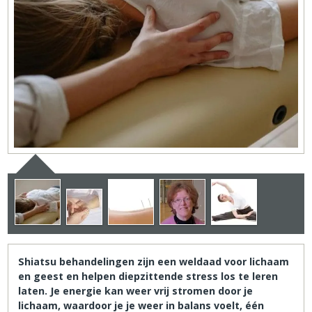
Shiatsu behandelingen zijn een weldaad voor lichaam
en geest en helpen diepzittende stress los te leren
laten. Je energie kan weer vrij stromen door je
lichaam, waardoor je je weer in balans voelt, één