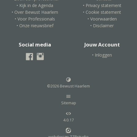
• Kijk in de Agenda
• Privacy statement
• Over Bewust Haarlem
• Cookie statement
• Voor Professionals
• Voorwaarden
• Onze nieuwsbrief
• Disclaimer
Social media
Jouw Account
• Inloggen
©2026 Bewust Haarlem
Sitemap
4.0.17