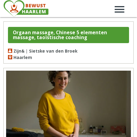
Orgaan massage, Chinese 5 elementen
massage, taoïstische coaching
Zijn& | Sietske van den Broek
Haarlem