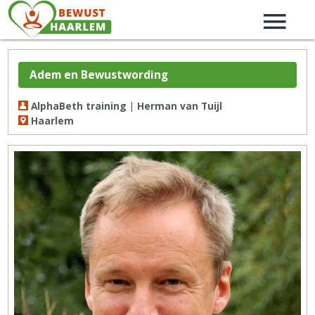
Adem en Bewustwording
AlphaBeth training | Herman van Tuijl
Haarlem