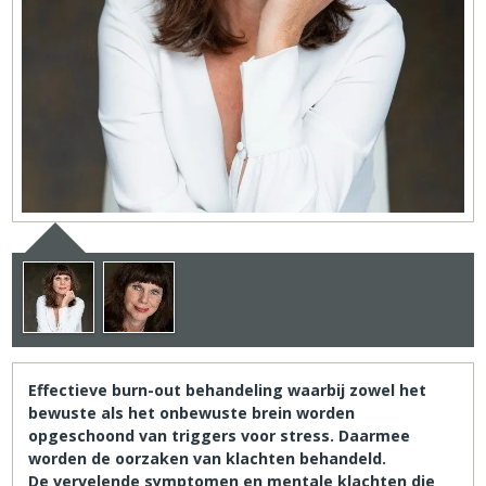
Effectieve burn-out behandeling waarbij zowel het
bewuste als het onbewuste brein worden
opgeschoond van triggers voor stress. Daarmee
worden de oorzaken van klachten behandeld.
De vervelende symptomen en mentale klachten die