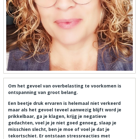
Om het gevoel van overbelasting te voorkomen is
ontspanning van groot belang.
Een beetje druk ervaren is helemaal niet verkeerd
maar als het gevoel teveel aanwezig blijft word je
prikkelbaar, ga je klagen, krijg je negatieve
gedachten, voel je je niet goed genoeg, slaap je
misschien slecht, ben je moe of voel je dat je
tekortschiet. Er ontstaan stressreacties met