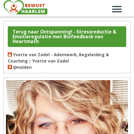
Terug naar Ontspanning! - Stressreductie &
Emotieregulatie met Biofeedback van
Heartmath
Yvette van Zadel - Ademwerk, Begeleiding &
Coaching | Yvette van Zadel
IJmuiden