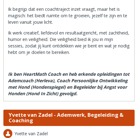
Ik begrijp dat een coachtraject inzet vraagt, maar het is
magisch: het biedt ruimte om te groeien, jezelf te zijn en te
leven vanuit jouw licht.
Ik werk creatief, liefdevol en resultaatgericht, met zachtheid,
humor en veiligheid. Die veiligheid bied ik jou in mijn
sessies, zodat jij kunt ontdekken wie je bent en wat je nodig
hebt om je doelen te bereiken.
Ik ben HeartMath Coach en heb erkende opleidingen tot
Ademcoach (Herleva), Coach Persoonlijke Ontwikkeling
met Hond (Hondenspiegel) en Begeleider bij Angst voor
Honden (Hond In Zicht) gevolgd.
Yvette van Zadel - Ademwerk, Begeleiding &
Coaching
Yvette van Zadel