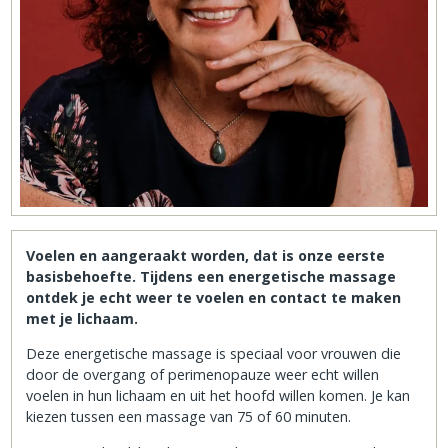
Voelen en aangeraakt worden, dat is onze eerste
basisbehoefte. Tijdens een energetische massage
ontdek je echt weer te voelen en contact te maken
met je lichaam.
Deze energetische massage is speciaal voor vrouwen die
door de overgang of perimenopauze weer echt willen
voelen in hun lichaam en uit het hoofd willen komen. Je kan
kiezen tussen een massage van 75 of 60 minuten.