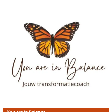
You are in Balance