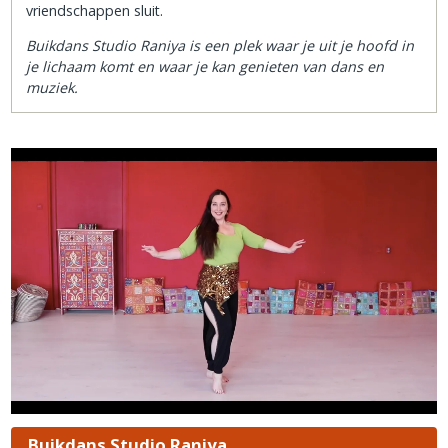
vriendschappen sluit.
Buikdans Studio Raniya is een plek waar je uit je hoofd in
je lichaam komt en waar je kan genieten van dans en
muziek.
Buikdans Studio Raniya