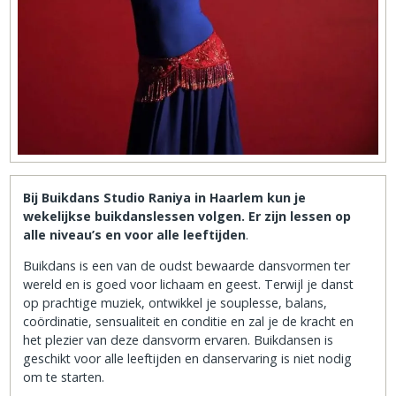
Bij Buikdans Studio Raniya in Haarlem kun je
wekelijkse buikdanslessen volgen. Er zijn lessen op
alle niveau’s en voor alle leeftijden
.
Buikdans is een van de oudst bewaarde dansvormen ter
wereld en is goed voor lichaam en geest. Terwijl je danst
op prachtige muziek, ontwikkel je souplesse, balans,
coördinatie, sensualiteit en conditie en zal je de kracht en
het plezier van deze dansvorm ervaren. Buikdansen is
geschikt voor alle leeftijden en danservaring is niet nodig
om te starten.