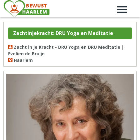
Zachtinjekracht: DRU Yoga en Meditatie
Zacht in je Kracht - DRU Yoga en DRU Meditatie |
Evelien de Bruijn
Haarlem