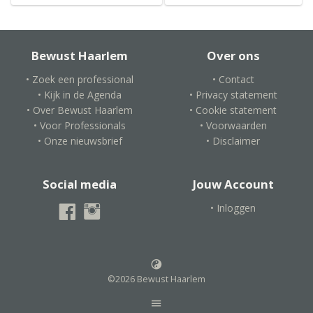
Bewust Haarlem
Over ons
• Zoek een professional
• Contact
• Kijk in de Agenda
• Privacy statement
• Over Bewust Haarlem
• Cookie statement
• Voor Professionals
• Voorwaarden
• Onze nieuwsbrief
• Disclaimer
Social media
Jouw Account
• Inloggen
©2026 Bewust Haarlem