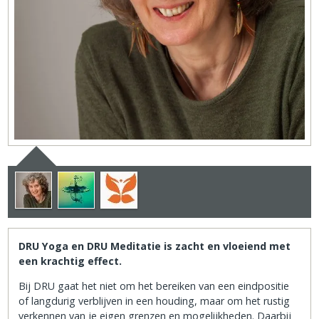
DRU Yoga en DRU Meditatie is zacht en vloeiend met
een krachtig effect.
Bij DRU gaat het niet om het bereiken van een eindpositie
of langdurig verblijven in een houding, maar om het rustig
verkennen van je eigen grenzen en mogelijkheden. Daarbij