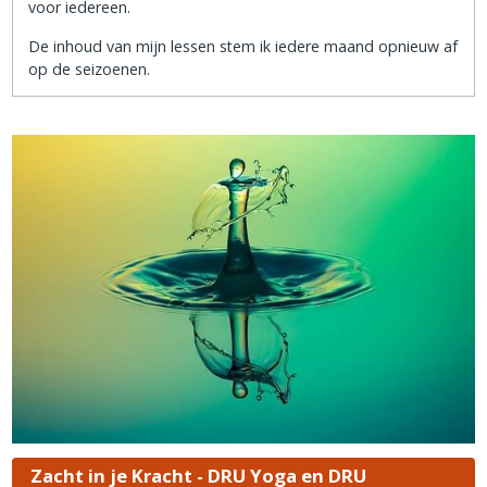
voor iedereen.
De inhoud van mijn lessen stem ik iedere maand opnieuw af
op de seizoenen.
Zacht in je Kracht - DRU Yoga en DRU