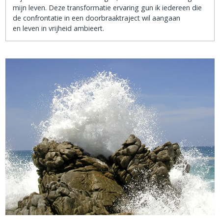
mijn leven. Deze transformatie ervaring gun ik iedereen die
de confrontatie in een doorbraaktraject wil aangaan
en leven in vrijheid ambieert.