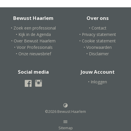
Bewust Haarlem
Over ons
• Zoek een professional
• Contact
• Kijk in de Agenda
• Privacy statement
• Over Bewust Haarlem
• Cookie statement
• Voor Professionals
• Voorwaarden
• Onze nieuwsbrief
• Disclaimer
Social media
Jouw Account
• Inloggen
©2026 Bewust Haarlem
Sitemap