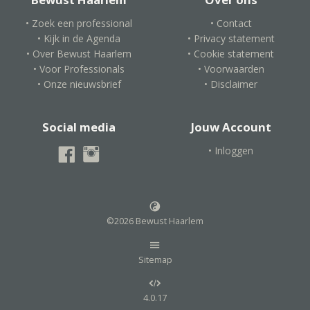
• Zoek een professional
• Contact
• Kijk in de Agenda
• Privacy statement
• Over Bewust Haarlem
• Cookie statement
• Voor Professionals
• Voorwaarden
• Onze nieuwsbrief
• Disclaimer
Social media
Jouw Account
• Inloggen
©2026 Bewust Haarlem
Sitemap
4.0.17