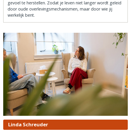
gevoel te herstellen. Zodat je leven niet langer wordt geleid
door oude overlevingsmechanismen, maar door wie jij
werkelijk bent.
Linda Schreuder