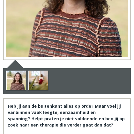
Heb jij aan de buitenkant alles op orde? Maar voel jij
vanbinnen vaak leegte, eenzaamheid en
spanning? Helpt praten je niet voldoende en ben jij op
zoek naar een therapie die verder gaat dan dat?